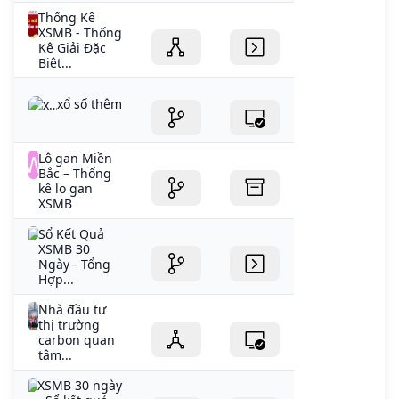
Thống Kê
XSMB - Thống
Kê Giải Đặc
Biệt...
xổ số thêm
Lô gan Miền
Bắc – Thống
kê lo gan
XSMB
Sổ Kết Quả
XSMB 30
Ngày - Tổng
Hợp...
Nhà đầu tư
thị trường
carbon quan
tâm...
XSMB 30 ngày