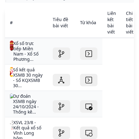
Liên
Chi
Tiêu đề
kết
tiết
#
Từ khóa
bài viết
bài
bài
viết
viết
Xổ số trực
tiếp Miền
Nam - Xổ Số
Phương...
Sổ kết quả
XSMB 30 ngày
- Sổ KQXSMB
30...
Dự đoán
XSMB ngày
24/10/2024 -
Thống kê...
XSVL 23/8 -
Kết quả xổ số
Vĩnh Long
hôm...