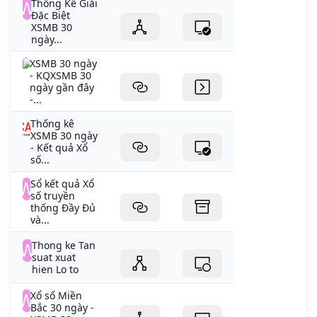
Thống Kê Giải
Đặc Biệt
XSMB 30
ngày...
XSMB 30 ngày
- KQXSMB 30
ngày gần đây
-...
Thống kê
XSMB 30 ngày
- Kết quả Xổ
số...
Sổ kết quả Xổ
số truyền
thống Đầy Đủ
và...
Thong ke Tan
suat xuat
hien Lo to
Xổ số Miền
Bắc 30 ngày -