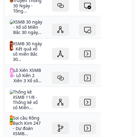
Truyền Thống
30 Ngày -
Tổng...
XSMB 30 ngày
- Xổ số Miền
Bắc 30 ngày...
XSMB 30 ngày
- Kết quả xổ
số miền Bắc
30...
Lô Xiên XSMB
- Lô Xiên 2
Xiên 3 Xổ số...
Thống kê
XSMB 11/8 -
Thống kê xổ
số Miền...
Soi cầu Rồng
Bạch Kim 247
- Dự đoán
XSMB...